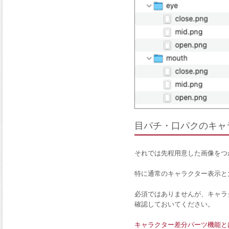
目パチ・口パクのキャ
それでは先程用意した画像をつ
特に通常のキャラクター表示と
必須ではありませんが、キャラ
確認しておいてください。
キャラクター差分パーツ機能と