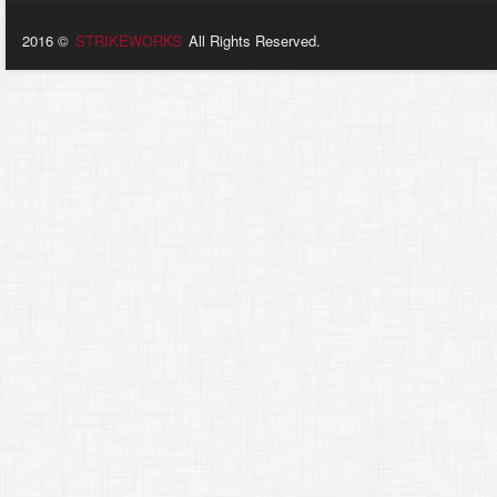
2016 ©
STRIKEWORKS
All Rights Reserved.