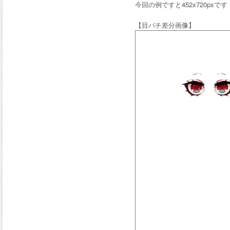
今回の例ですと452x720pxです
【目パチ差分画像】