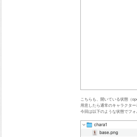
こちらも、開いている状態（open
用意したら通常のキャラクター表示と
今回は以下のような状態でフォ