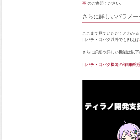
事
のご参照ください。
さらに詳しいパラメー
ここまで見ていただくとわかる
目パチ・口パク以外でも例えば
さらに詳細や詳しい機能は以下
目パチ・口パク機能の詳細解説