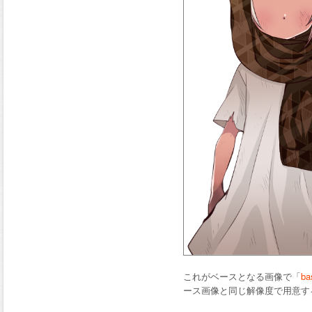
これがベースとなる画像で「
ba
ース画像と同じ解像度で用意す