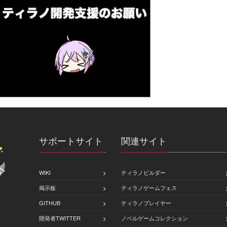
サポートサイト
関連サイト
WIKI
ティラノビルダー
掲示板
ティラノゲームフェス
GITHUB
ティラノプレイヤー
開発者TWITTER
ノベルゲームコレクション