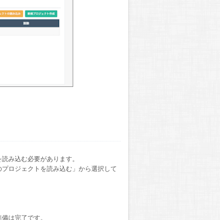
を読み込む必要があります。
のプロジェクトを読み込む」から選択して
準備は完了です。