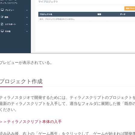
プレビューが表示されている。
プロジェクト作成
ティラノスタジオで開発するためには、ティラノスクリプトのプロジェクト
最新のティラノスクリプトを入手して、適当なフォルダに展開した後「既存
ください。
＞＞ティラノスクリプト本体の入手
読み込み後、右上の「ゲーム再生」をクリックして、ゲームが始まれば開発