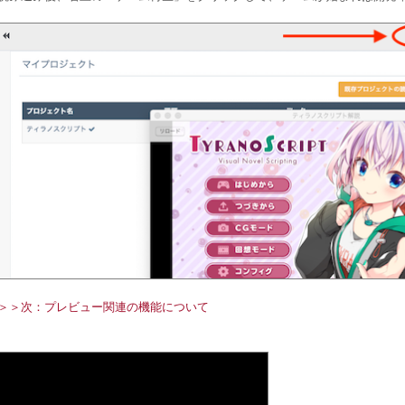
＞＞次：プレビュー関連の機能について