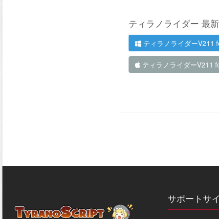
ティラノライダー 最新版
ティラノライダーV211 fo
ティラノライダーV211 fo
サポートサ