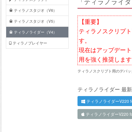
「ティラノライダ
ティラノスタジオ（V6）
【重要】
ティラノスタジオ（V5）
ティラノスクリプト
ティラノライダー（V4）
す。
ティラノプレイヤー
現在はアップデート
用を強く推奨します
ティラノスクリプト用のデバッ
ティラノライダー 最新版
ティラノライダーV220 fo
ティラノライダーV220 fo