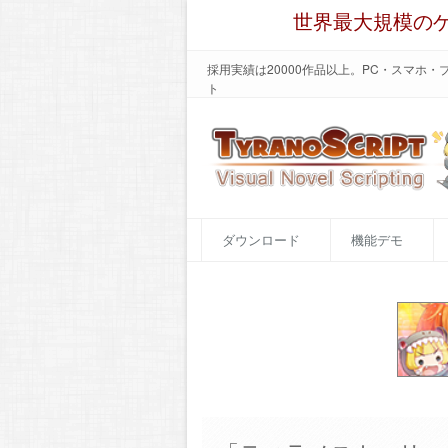
世界最大規模の
採用実績は20000作品以上。PC・スマホ
ト
ダウンロード
機能デモ