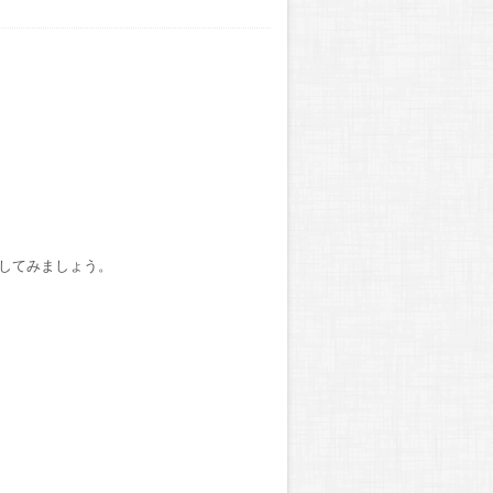
してみましょう。